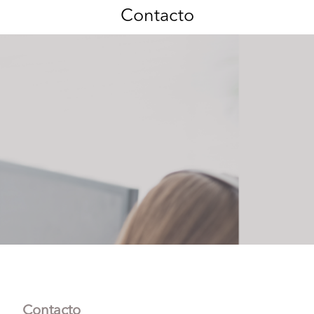
Contacto
Contacto