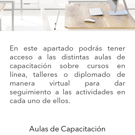
En este apartado podrás tener
acceso a las distintas aulas de
capacitación sobre cursos en
línea, talleres o diplomado de
manera virtual para dar
seguimiento a las actividades en
cada uno de ellos.
Aulas de Capacitación