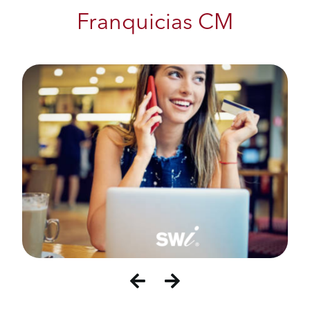
Franquicias CM