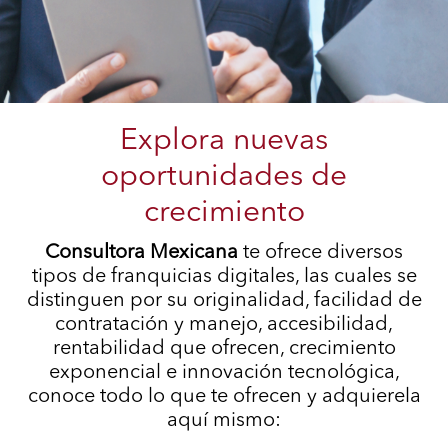
Explora nuevas
oportunidades de
crecimiento
Consultora Mexicana
te ofrece diversos
tipos de franquicias digitales, las cuales se
distinguen por su originalidad, facilidad de
contratación y manejo, accesibilidad,
rentabilidad que ofrecen, crecimiento
exponencial e innovación tecnológica,
conoce todo lo que te ofrecen y adquierela
aquí mismo: